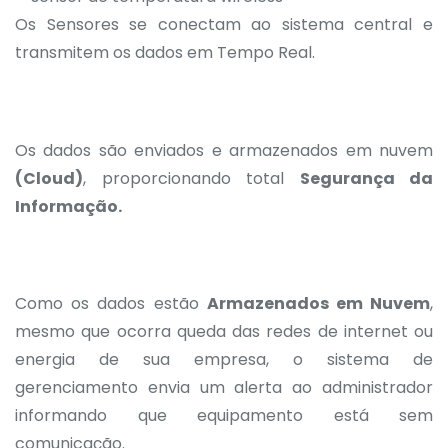
Os Sensores se conectam ao sistema central e
transmitem os dados em Tempo Real.
Os dados são enviados e armazenados em nuvem
(Cloud)
, proporcionando total
Segurança da
Informação.
Como os dados estão
Armazenados em Nuvem
,
mesmo que ocorra queda das redes de internet ou
energia de sua empresa, o sistema de
gerenciamento envia um alerta ao administrador
informando que equipamento está sem
comunicação.